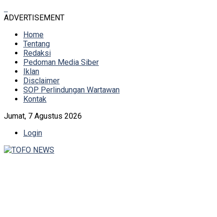
ADVERTISEMENT
Home
Tentang
Redaksi
Pedoman Media Siber
Iklan
Disclaimer
SOP Perlindungan Wartawan
Kontak
Jumat, 7 Agustus 2026
Login