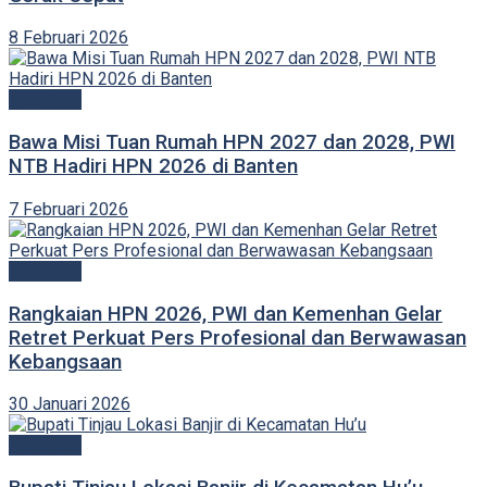
8 Februari 2026
Peristiwa
Bawa Misi Tuan Rumah HPN 2027 dan 2028, PWI
NTB Hadiri HPN 2026 di Banten
7 Februari 2026
Peristiwa
Rangkaian HPN 2026, PWI dan Kemenhan Gelar
Retret Perkuat Pers Profesional dan Berwawasan
Kebangsaan
30 Januari 2026
Peristiwa