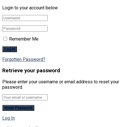
Login to your account below
Remember Me
Forgotten Password?
Retrieve your password
Please enter your username or email address to reset your
password.
Log In