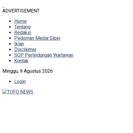
ADVERTISEMENT
Home
Tentang
Redaksi
Pedoman Media Siber
Iklan
Disclaimer
SOP Perlindungan Wartawan
Kontak
Minggu, 9 Agustus 2026
Login