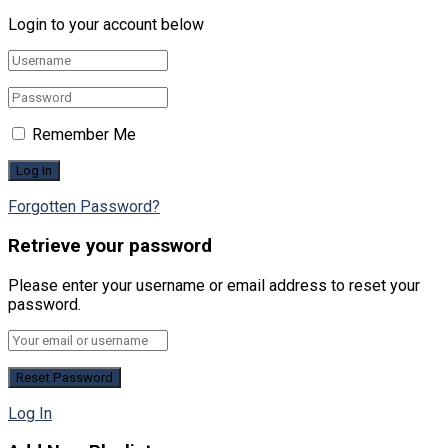
Login to your account below
Remember Me
Forgotten Password?
Retrieve your password
Please enter your username or email address to reset your
password.
Log In