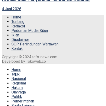
4 Juni 2026
Home
Tentang
Redaksi
Pedoman Media Siber
Iklan
Disclaimer
SOP Perlindungan Wartawan
Kontak
Copyright © 2024 tofo-news.com
Developed by Tokoweb.co
Home
Tajuk
Nasional
Regional
Hukum
Olahraga
Politik
Pemerintahan
Berita Lainnya