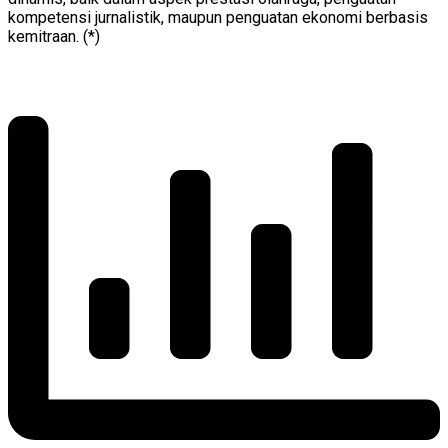
kompetensi jurnalistik, maupun penguatan ekonomi berbasis
kemitraan. (*)