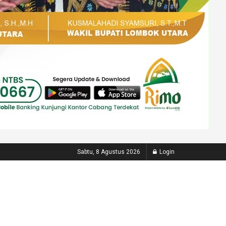
Sabtu, 8 Agustus 2026
Login