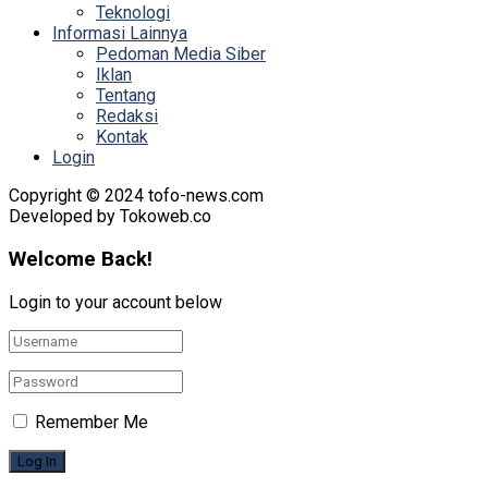
Teknologi
Informasi Lainnya
Pedoman Media Siber
Iklan
Tentang
Redaksi
Kontak
Login
Copyright © 2024 tofo-news.com
Developed by Tokoweb.co
Welcome Back!
Login to your account below
Remember Me