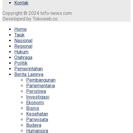
Kontak
Copyright © 2024 tofo-news.com
Developed by Tokoweb.co
Home
Tajuk
Nasional
Regional
Hukum
Olahraga
Politik
Pemerintahan
Berita Lainnya
Pembangunan
Parlementaria
Peristiwa
Investigasi
Ekonomi
Bisnis
Kesehatan
Pariwisata
Budaya
Humaniora