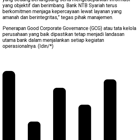
yang objektif dan berimbang. Bank NTB Syariah terus
berkomitmen menjaga kepercayaan lewat layanan yang
amanah dan berintegritas,” tegas pihak manajemen.
Penerapan Good Corporate Governance (GCG) atau tata kelola
perusahaan yang baik dipastikan tetap menjadi landasan
utama bank dalam menjalankan setiap kegiatan
operasionalnya. (Idin/*)