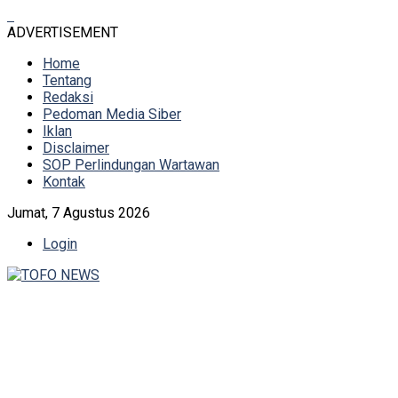
ADVERTISEMENT
Home
Tentang
Redaksi
Pedoman Media Siber
Iklan
Disclaimer
SOP Perlindungan Wartawan
Kontak
Jumat, 7 Agustus 2026
Login