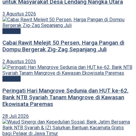
untuk Masyarakat Desa Lendang Nangka Utara
3 Agustus 2026
Ekonomi
Cabai Rawit Melejit 50 Persen, Harga Pangan di
Dompu Bergerak Zig-Zag Sepanjang Juli
2 Agustus 2026
Ekonomi
Peringati Hari Mangrove Sedunia dan HUT ke-62,
Bank NTB Syariah Tanam Mangrove di Kawasan
Ekowisata Paremas
28 Juli 2026