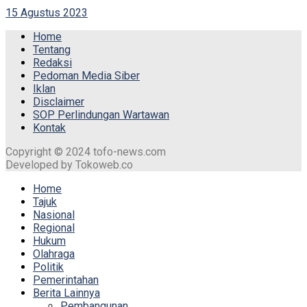
15 Agustus 2023
Home
Tentang
Redaksi
Pedoman Media Siber
Iklan
Disclaimer
SOP Perlindungan Wartawan
Kontak
Copyright © 2024 tofo-news.com
Developed by Tokoweb.co
Home
Tajuk
Nasional
Regional
Hukum
Olahraga
Politik
Pemerintahan
Berita Lainnya
Pembangunan