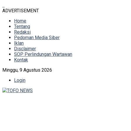
ADVERTISEMENT
Home
Tentang
Redaksi
Pedoman Media Siber
Iklan
Disclaimer
SOP Perlindungan Wartawan
Kontak
Minggu, 9 Agustus 2026
Login