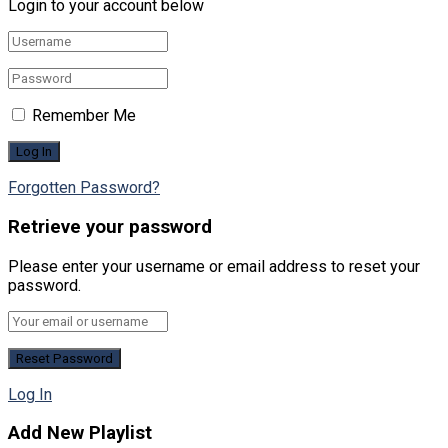
Login to your account below
Remember Me
Forgotten Password?
Retrieve your password
Please enter your username or email address to reset your
password.
Log In
Add New Playlist