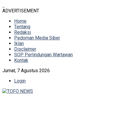
ADVERTISEMENT
Home
Tentang
Redaksi
Pedoman Media Siber
Iklan
Disclaimer
SOP Perlindungan Wartawan
Kontak
Jumat, 7 Agustus 2026
Login