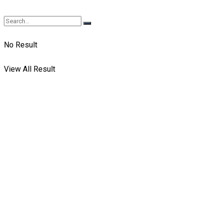
No Result
View All Result