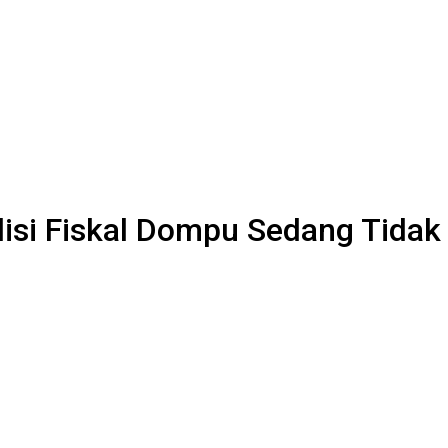
si Fiskal Dompu Sedang Tidak B