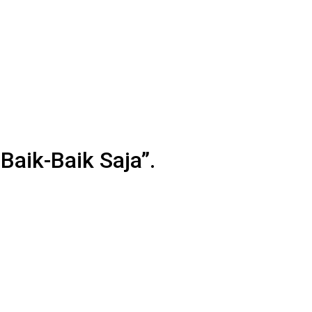
aik-Baik Saja”.