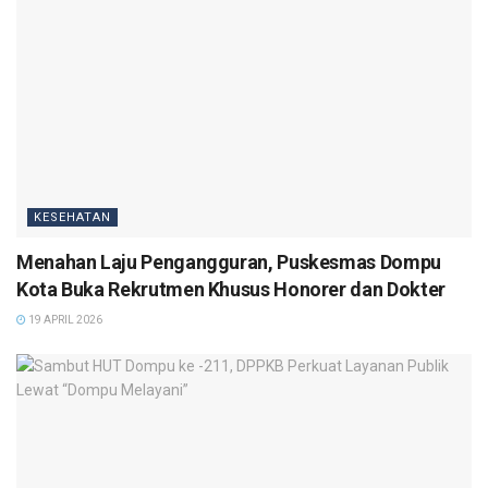
KESEHATAN
Menahan Laju Pengangguran, Puskesmas Dompu
Kota Buka Rekrutmen Khusus Honorer dan Dokter
19 APRIL 2026