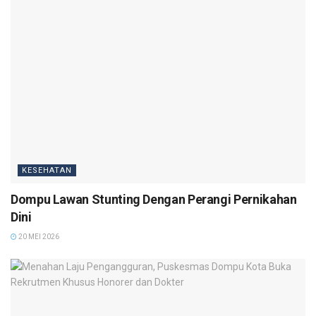
KESEHATAN
Dompu Lawan Stunting Dengan Perangi Pernikahan
Dini
20 MEI 2026