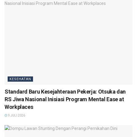
KESEHATAN
Standard Baru Kesejahteraan Pekerja: Otsuka dan
RS Jiwa Nasional Inisiasi Program Mental Ease at
Workplaces
9 JULI 2026