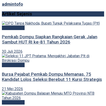
admintofo
Artikel Sejenis
Pemerintahan
Pemkab Dompu Siapkan Rangkaian Gerak Jalan
Sambut HUT RI ke-81 Tahun 2026
30 Juli 2026
Pemerintahan
Bursa Pejabat Pemkab Dompu Memanas, 75
Kandidat Lolos Seleksi Berebut 11 Kursi Strategis
21 Mei 2026
Pemerintahan