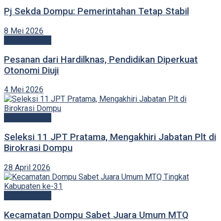
Pj Sekda Dompu: Pemerintahan Tetap Stabil
8 Mei 2026
Pemerintahan
Pesanan dari Hardilknas, Pendidikan Diperkuat
Otonomi Diuji
4 Mei 2026
Pemerintahan
Seleksi 11 JPT Pratama, Mengakhiri Jabatan Plt di
Birokrasi Dompu
28 April 2026
Pemerintahan
Kecamatan Dompu Sabet Juara Umum MTQ