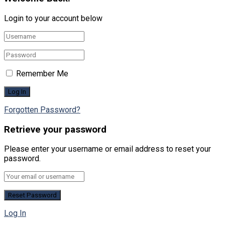
Login to your account below
Remember Me
Forgotten Password?
Retrieve your password
Please enter your username or email address to reset your
password.
Log In