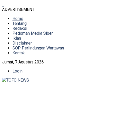
ADVERTISEMENT
Home
Tentang
Redaksi
Pedoman Media Siber
Iklan
Disclaimer
SOP Perlindungan Wartawan
Kontak
Jumat, 7 Agustus 2026
Login