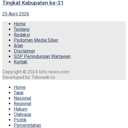
Tingkat Kabupaten ke-31
25 April 2026
Home
Tentang
Redaksi
Pedoman Media Siber
Iklan
Disclaimer
SOP Perlindungan Wartawan
Kontak
Copyright © 2024 tofo-news.com
Developed by Tokoweb.co
Home
Tajuk
Nasional
Regional
Hukum
Olahraga
Politik
Pemerintahan