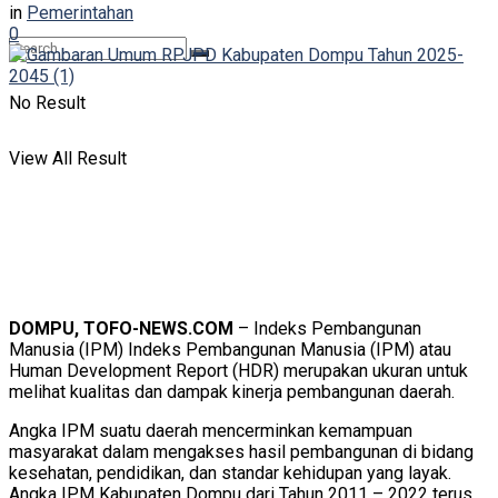
in
Pemerintahan
0
No Result
View All Result
DOMPU, TOFO-NEWS.COM
– Indeks Pembangunan
Manusia (IPM) Indeks Pembangunan Manusia (IPM) atau
Human Development Report (HDR) merupakan ukuran untuk
melihat kualitas dan dampak kinerja pembangunan daerah.
Angka IPM suatu daerah mencerminkan kemampuan
masyarakat dalam mengakses hasil pembangunan di bidang
kesehatan, pendidikan, dan standar kehidupan yang layak.
Angka IPM Kabupaten Dompu dari Tahun 2011 – 2022 terus