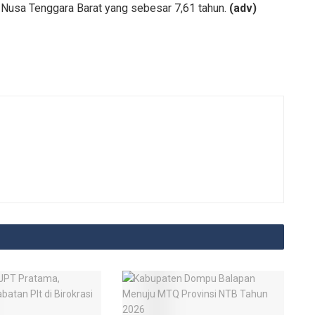
Nusa Tenggara Barat yang sebesar 7,61 tahun.
(adv)