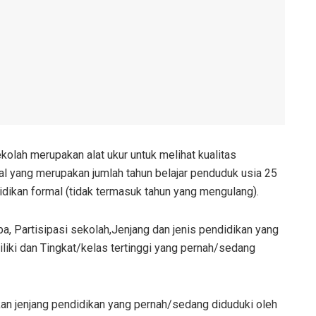
olah merupakan alat ukur untuk melihat kualitas
 yang merupakan jumlah tahun belajar penduduk usia 25
idikan formal (tidak termasuk tahun yang mengulang).
, Partisipasi sekolah,Jenjang dan jenis pendidikan yang
iliki dan Tingkat/kelas tertinggi yang pernah/sedang
kan jenjang pendidikan yang pernah/sedang diduduki oleh