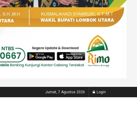
Jumat, 7 Agustus 2026
Login