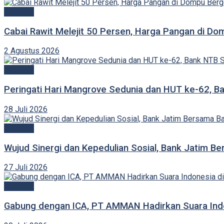
Ekonomi
Cabai Rawit Melejit 50 Persen, Harga Pangan di Do
2 Agustus 2026
Ekonomi
Peringati Hari Mangrove Sedunia dan HUT ke-62, 
28 Juli 2026
Ekonomi
Wujud Sinergi dan Kepedulian Sosial, Bank Jatim Be
27 Juli 2026
Ekonomi
Gabung dengan ICA, PT AMMAN Hadirkan Suara Indo