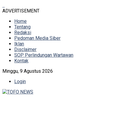
ADVERTISEMENT
Home
Tentang
Redaksi
Pedoman Media Siber
Iklan
Disclaimer
SOP Perlindungan Wartawan
Kontak
Minggu, 9 Agustus 2026
Login