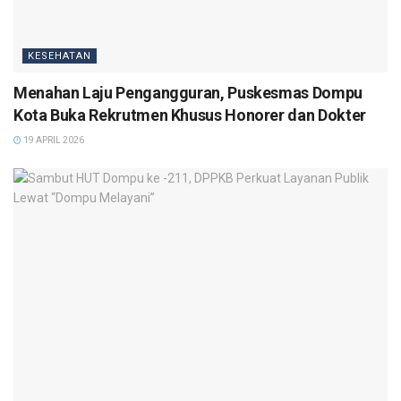
KESEHATAN
Menahan Laju Pengangguran, Puskesmas Dompu
Kota Buka Rekrutmen Khusus Honorer dan Dokter
19 APRIL 2026