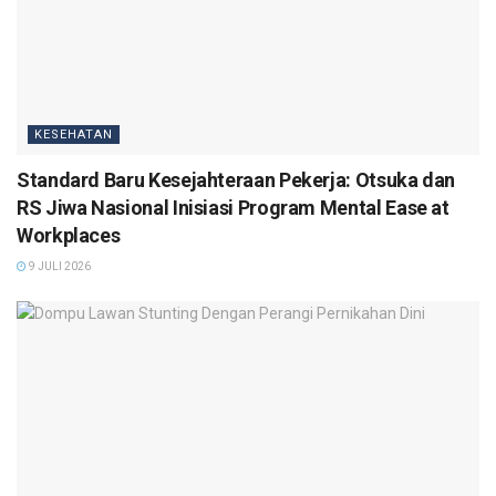
KESEHATAN
Standard Baru Kesejahteraan Pekerja: Otsuka dan
RS Jiwa Nasional Inisiasi Program Mental Ease at
Workplaces
9 JULI 2026