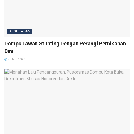
KESEHATAN
Dompu Lawan Stunting Dengan Perangi Pernikahan
Dini
20 MEI 2026