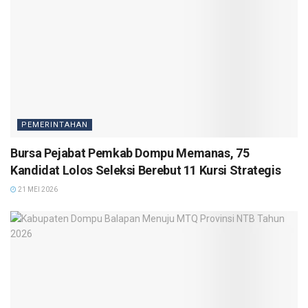
PEMERINTAHAN
Bursa Pejabat Pemkab Dompu Memanas, 75
Kandidat Lolos Seleksi Berebut 11 Kursi Strategis
21 MEI 2026