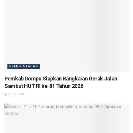
PEMERINTAHAN
Pemkab Dompu Siapkan Rangkaian Gerak Jalan
Sambut HUT RI ke-81 Tahun 2026
30 JULI 2026