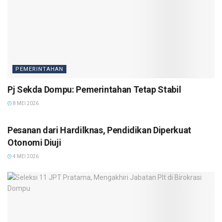
PEMERINTAHAN
Pj Sekda Dompu: Pemerintahan Tetap Stabil
8 MEI 2026
PEMERINTAHAN
Pesanan dari Hardilknas, Pendidikan Diperkuat
Otonomi Diuji
4 MEI 2026