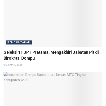
PEMERINTAHAN
Seleksi 11 JPT Pratama, Mengakhiri Jabatan Plt di
Birokrasi Dompu
28 APRIL 2026