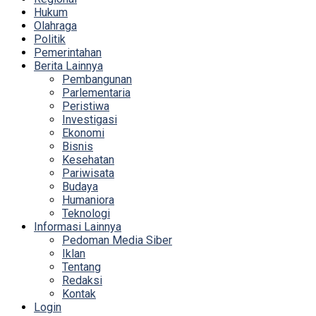
Hukum
Olahraga
Politik
Pemerintahan
Berita Lainnya
Pembangunan
Parlementaria
Peristiwa
Investigasi
Ekonomi
Bisnis
Kesehatan
Pariwisata
Budaya
Humaniora
Teknologi
Informasi Lainnya
Pedoman Media Siber
Iklan
Tentang
Redaksi
Kontak
Login