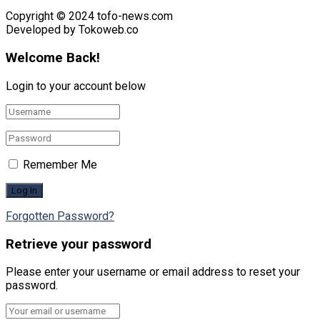
Copyright © 2024 tofo-news.com
Developed by Tokoweb.co
Welcome Back!
Login to your account below
Remember Me
Forgotten Password?
Retrieve your password
Please enter your username or email address to reset your
password.