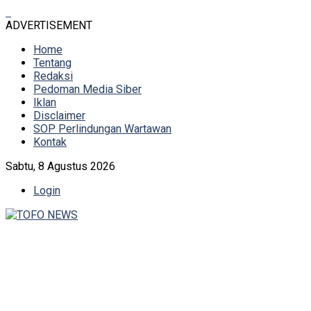
ADVERTISEMENT
Home
Tentang
Redaksi
Pedoman Media Siber
Iklan
Disclaimer
SOP Perlindungan Wartawan
Kontak
Sabtu, 8 Agustus 2026
Login