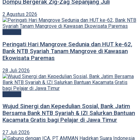
Dompu Bergerak Zig-Zag Sepanjang Juli
2 Agustus 2026
Ekonomi
Peringati Hari Mangrove Sedunia dan HUT ke-62,
Bank NTB Syariah Tanam Mangrove di Kawasan
Ekowisata Paremas
28 Juli 2026
Ekonomi
Wujud Sinergi dan Kepedulian Sosial, Bank Jatim
Bersama Bank NTB Syariah & IZI Salurkan Bantuan
Kacamata Gratis bagi Pelajar di Jawa Timur
27 Juli 2026