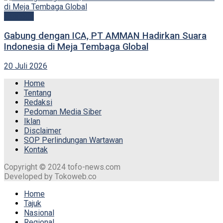
Ekonomi
Gabung dengan ICA, PT AMMAN Hadirkan Suara
Indonesia di Meja Tembaga Global
20 Juli 2026
Home
Tentang
Redaksi
Pedoman Media Siber
Iklan
Disclaimer
SOP Perlindungan Wartawan
Kontak
Copyright © 2024 tofo-news.com
Developed by Tokoweb.co
Home
Tajuk
Nasional
Regional