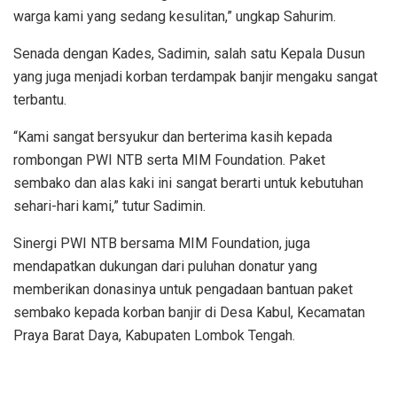
warga kami yang sedang kesulitan,” ungkap Sahurim.
Senada dengan Kades, Sadimin, salah satu Kepala Dusun
yang juga menjadi korban terdampak banjir mengaku sangat
terbantu.
“Kami sangat bersyukur dan berterima kasih kepada
rombongan PWI NTB serta MIM Foundation. Paket
sembako dan alas kaki ini sangat berarti untuk kebutuhan
sehari-hari kami,” tutur Sadimin.
Sinergi PWI NTB bersama MIM Foundation, juga
mendapatkan dukungan dari puluhan donatur yang
memberikan donasinya untuk pengadaan bantuan paket
sembako kepada korban banjir di Desa Kabul, Kecamatan
Praya Barat Daya, Kabupaten Lombok Tengah.