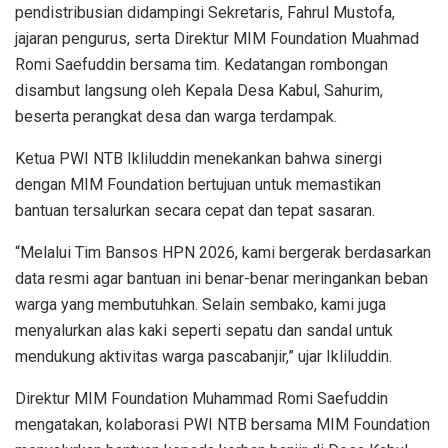
pendistribusian didampingi Sekretaris, Fahrul Mustofa,
jajaran pengurus, serta Direktur MIM Foundation Muahmad
Romi Saefuddin bersama tim. Kedatangan rombongan
disambut langsung oleh Kepala Desa Kabul, Sahurim,
beserta perangkat desa dan warga terdampak.
Ketua PWI NTB Ikliluddin menekankan bahwa sinergi
dengan MIM Foundation bertujuan untuk memastikan
bantuan tersalurkan secara cepat dan tepat sasaran.
“Melalui Tim Bansos HPN 2026, kami bergerak berdasarkan
data resmi agar bantuan ini benar-benar meringankan beban
warga yang membutuhkan. Selain sembako, kami juga
menyalurkan alas kaki seperti sepatu dan sandal untuk
mendukung aktivitas warga pascabanjir,” ujar Ikliluddin.
Direktur MIM Foundation Muhammad Romi Saefuddin
mengatakan, kolaborasi PWI NTB bersama MIM Foundation