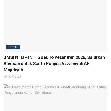
SOSIAL
JMSI NTB – INTI Goes To Pesantren 2026, Salurkan
Bantuan untuk Santri Ponpes Azzainiyah Al-
Majidiyah
4 JUNI 2026