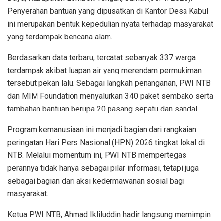
Penyerahan bantuan yang dipusatkan di Kantor Desa Kabul
ini merupakan bentuk kepedulian nyata terhadap masyarakat
yang terdampak bencana alam.
Berdasarkan data terbaru, tercatat sebanyak 337 warga
terdampak akibat luapan air yang merendam permukiman
tersebut pekan lalu. Sebagai langkah penanganan, PWI NTB
dan MIM Foundation menyalurkan 340 paket sembako serta
tambahan bantuan berupa 20 pasang sepatu dan sandal.
Program kemanusiaan ini menjadi bagian dari rangkaian
peringatan Hari Pers Nasional (HPN) 2026 tingkat lokal di
NTB. Melalui momentum ini, PWI NTB mempertegas
perannya tidak hanya sebagai pilar informasi, tetapi juga
sebagai bagian dari aksi kedermawanan sosial bagi
masyarakat.
Ketua PWI NTB, Ahmad Ikliluddin hadir langsung memimpin