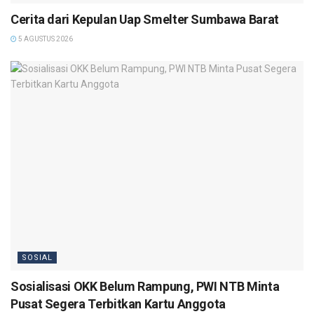
Cerita dari Kepulan Uap Smelter Sumbawa Barat
5 AGUSTUS 2026
SOSIAL
Sosialisasi OKK Belum Rampung, PWI NTB Minta
Pusat Segera Terbitkan Kartu Anggota