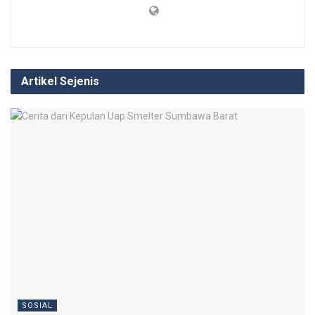
Artikel Sejenis
SOSIAL