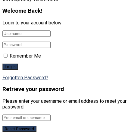
Welcome Back!
Login to your account below
Remember Me
Forgotten Password?
Retrieve your password
Please enter your username or email address to reset your
password.