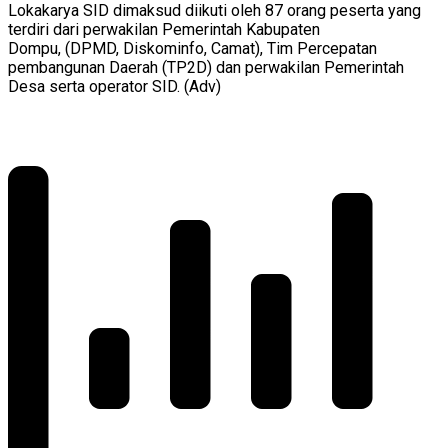
Lokakarya SID dimaksud diikuti oleh 87 orang peserta yang
terdiri dari perwakilan Pemerintah Kabupaten
Dompu, (DPMD, Diskominfo, Camat), Tim Percepatan
pembangunan Daerah (TP2D) dan perwakilan Pemerintah
Desa serta operator SID. (Adv)