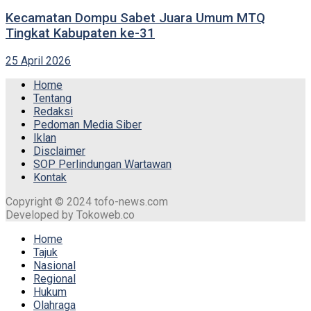
Kecamatan Dompu Sabet Juara Umum MTQ
Tingkat Kabupaten ke-31
25 April 2026
Home
Tentang
Redaksi
Pedoman Media Siber
Iklan
Disclaimer
SOP Perlindungan Wartawan
Kontak
Copyright © 2024 tofo-news.com
Developed by Tokoweb.co
Home
Tajuk
Nasional
Regional
Hukum
Olahraga