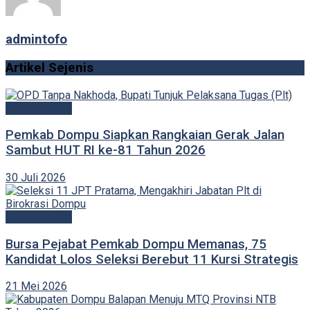
admintofo
Artikel Sejenis
Pemerintahan
Pemkab Dompu Siapkan Rangkaian Gerak Jalan
Sambut HUT RI ke-81 Tahun 2026
30 Juli 2026
Pemerintahan
Bursa Pejabat Pemkab Dompu Memanas, 75
Kandidat Lolos Seleksi Berebut 11 Kursi Strategis
21 Mei 2026