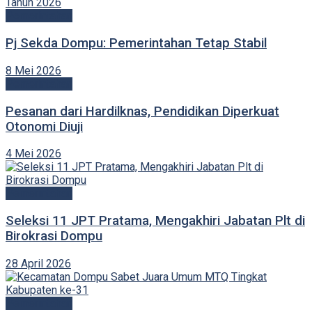
Pemerintahan
Pj Sekda Dompu: Pemerintahan Tetap Stabil
8 Mei 2026
Pemerintahan
Pesanan dari Hardilknas, Pendidikan Diperkuat
Otonomi Diuji
4 Mei 2026
Pemerintahan
Seleksi 11 JPT Pratama, Mengakhiri Jabatan Plt di
Birokrasi Dompu
28 April 2026
Pemerintahan