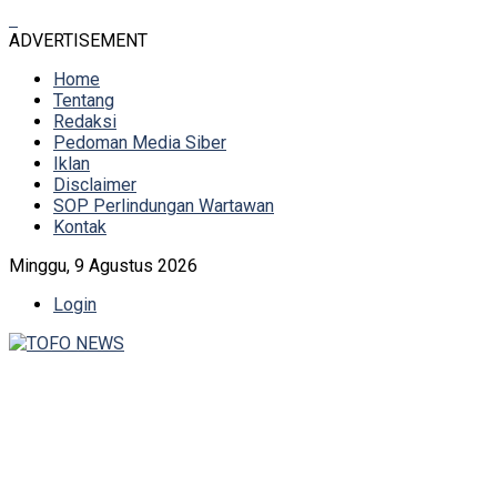
ADVERTISEMENT
Home
Tentang
Redaksi
Pedoman Media Siber
Iklan
Disclaimer
SOP Perlindungan Wartawan
Kontak
Minggu, 9 Agustus 2026
Login