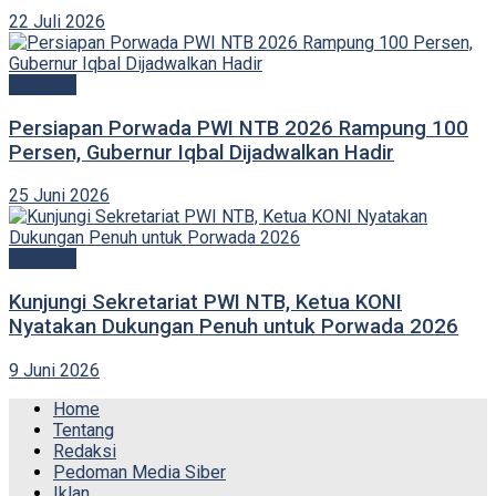
22 Juli 2026
Olahraga
Persiapan Porwada PWI NTB 2026 Rampung 100
Persen, Gubernur Iqbal Dijadwalkan Hadir
25 Juni 2026
Olahraga
Kunjungi Sekretariat PWI NTB, Ketua KONI
Nyatakan Dukungan Penuh untuk Porwada 2026
9 Juni 2026
Home
Tentang
Redaksi
Pedoman Media Siber
Iklan