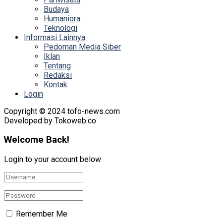
Budaya
Humaniora
Teknologi
Informasi Lainnya
Pedoman Media Siber
Iklan
Tentang
Redaksi
Kontak
Login
Copyright © 2024 tofo-news.com
Developed by Tokoweb.co
Welcome Back!
Login to your account below
Remember Me