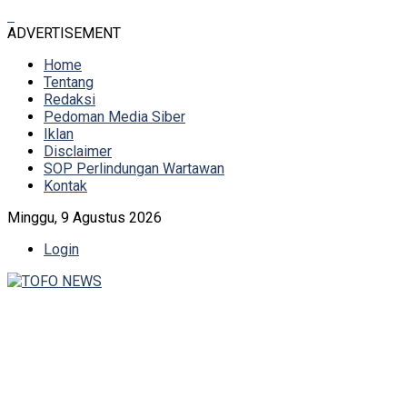
ADVERTISEMENT
Home
Tentang
Redaksi
Pedoman Media Siber
Iklan
Disclaimer
SOP Perlindungan Wartawan
Kontak
Minggu, 9 Agustus 2026
Login