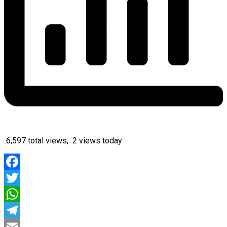
6,597 total views, 2 views today
Facebook
Twitter
WhatsApp
Telegram