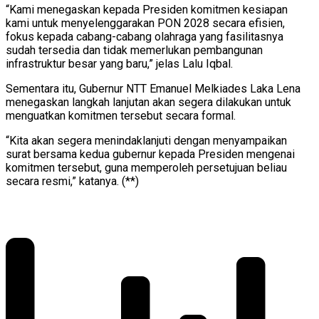
“Kami menegaskan kepada Presiden komitmen kesiapan
kami untuk menyelenggarakan PON 2028 secara efisien,
fokus kepada cabang-cabang olahraga yang fasilitasnya
sudah tersedia dan tidak memerlukan pembangunan
infrastruktur besar yang baru,” jelas Lalu Iqbal.
Sementara itu, Gubernur NTT Emanuel Melkiades Laka Lena
menegaskan langkah lanjutan akan segera dilakukan untuk
menguatkan komitmen tersebut secara formal.
“Kita akan segera menindaklanjuti dengan menyampaikan
surat bersama kedua gubernur kepada Presiden mengenai
komitmen tersebut, guna memperoleh persetujuan beliau
secara resmi,” katanya. (**)