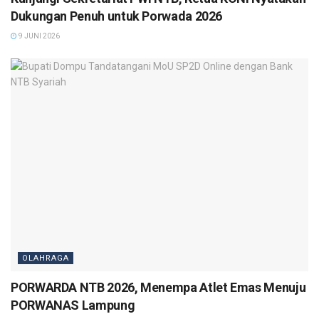
Dukungan Penuh untuk Porwada 2026
9 JUNI 2026
OLAHRAGA
PORWARDA NTB 2026, Menempa Atlet Emas Menuju
PORWANAS Lampung