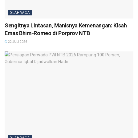
OLAHRAGA
Sengitnya Lintasan, Manisnya Kemenangan: Kisah
Emas Bhim-Romeo di Porprov NTB
22 JULI 2026
OLAHRAGA