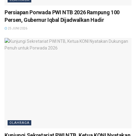
Persiapan Porwada PWI NTB 2026 Rampung 100
Persen, Gubernur Iqbal Dijadwalkan Hadir
25 JUNI 2026
OLAHRAGA
Kunjungi Sekretariat PWI NTB, Ketua KONI Nyatakan