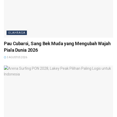
OLAHRAGA
Pau Cubarsi, Sang Bek Muda yang Mengubah Wajah
Piala Dunia 2026
3 AGUSTUS 2026