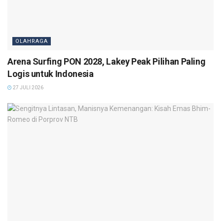
OLAHRAGA
Arena Surfing PON 2028, Lakey Peak Pilihan Paling
Logis untuk Indonesia
27 JULI 2026