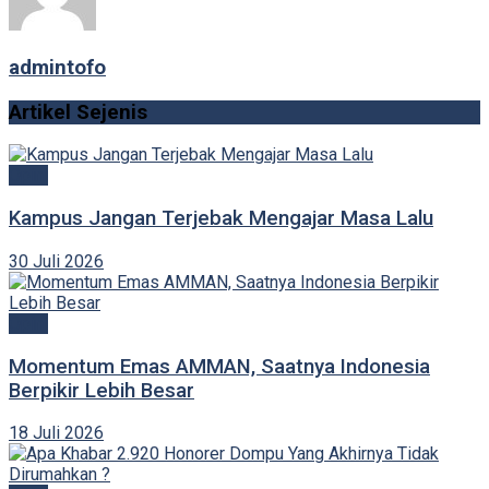
admintofo
Artikel Sejenis
Opini
Kampus Jangan Terjebak Mengajar Masa Lalu
30 Juli 2026
Opini
Momentum Emas AMMAN, Saatnya Indonesia
Berpikir Lebih Besar
18 Juli 2026