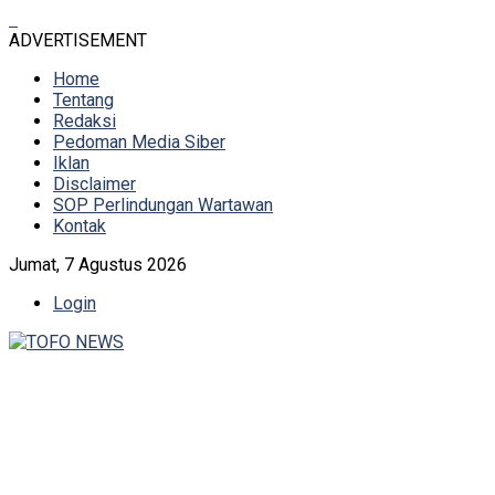
ADVERTISEMENT
Home
Tentang
Redaksi
Pedoman Media Siber
Iklan
Disclaimer
SOP Perlindungan Wartawan
Kontak
Jumat, 7 Agustus 2026
Login