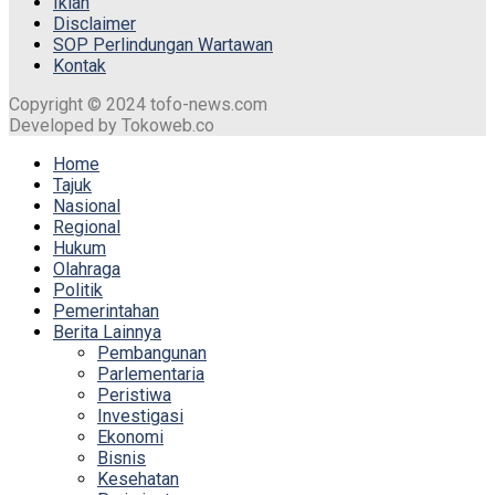
Iklan
Disclaimer
SOP Perlindungan Wartawan
Kontak
Copyright © 2024 tofo-news.com
Developed by Tokoweb.co
Home
Tajuk
Nasional
Regional
Hukum
Olahraga
Politik
Pemerintahan
Berita Lainnya
Pembangunan
Parlementaria
Peristiwa
Investigasi
Ekonomi
Bisnis
Kesehatan