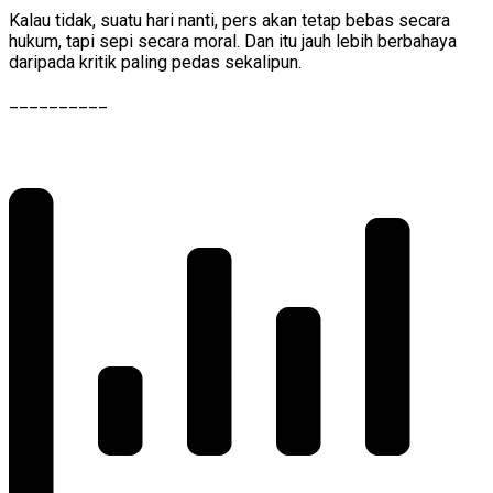
Kalau tidak, suatu hari nanti, pers akan tetap bebas secara
hukum, tapi sepi secara moral. Dan itu jauh lebih berbahaya
daripada kritik paling pedas sekalipun.
__________