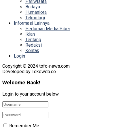
Pariwisata
Budaya
Humaniora
Teknologi
Informasi Lainnya
Pedoman Media Siber
Iklan
Tentang
Redaksi
Kontak
Login
Copyright © 2024 tofo-news.com
Developed by Tokoweb.co
Welcome Back!
Login to your account below
Remember Me