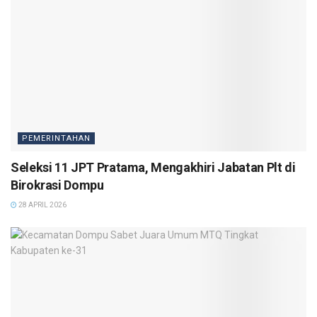
PEMERINTAHAN
Seleksi 11 JPT Pratama, Mengakhiri Jabatan Plt di
Birokrasi Dompu
28 APRIL 2026