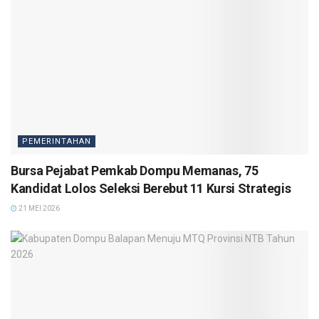
PEMERINTAHAN
Bursa Pejabat Pemkab Dompu Memanas, 75
Kandidat Lolos Seleksi Berebut 11 Kursi Strategis
21 MEI 2026