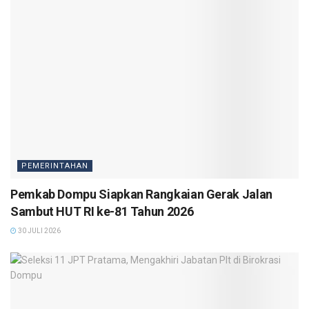
PEMERINTAHAN
Pemkab Dompu Siapkan Rangkaian Gerak Jalan
Sambut HUT RI ke-81 Tahun 2026
30 JULI 2026