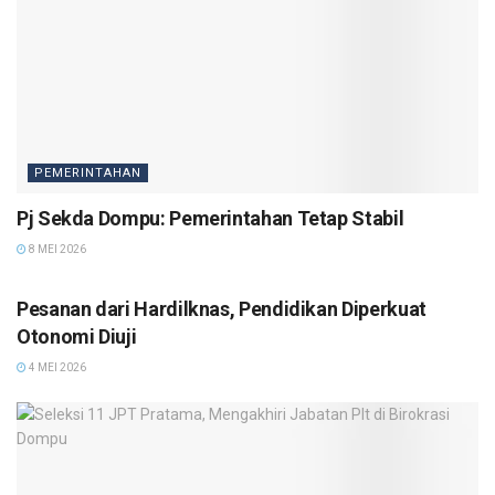
PEMERINTAHAN
Pj Sekda Dompu: Pemerintahan Tetap Stabil
8 MEI 2026
PEMERINTAHAN
Pesanan dari Hardilknas, Pendidikan Diperkuat
Otonomi Diuji
4 MEI 2026