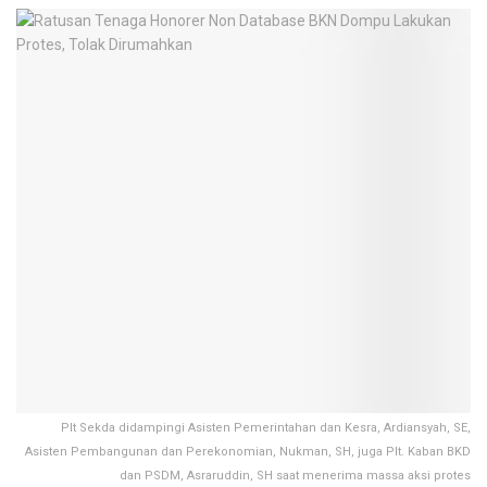
Plt Sekda didampingi Asisten Pemerintahan dan Kesra, Ardiansyah, SE,
Asisten Pembangunan dan Perekonomian, Nukman, SH, juga Plt. Kaban BKD
dan PSDM, Asraruddin, SH saat menerima massa aksi protes