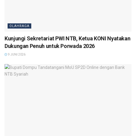
OLAHRAGA
Kunjungi Sekretariat PWI NTB, Ketua KONI Nyatakan
Dukungan Penuh untuk Porwada 2026
9 JUNI 2026