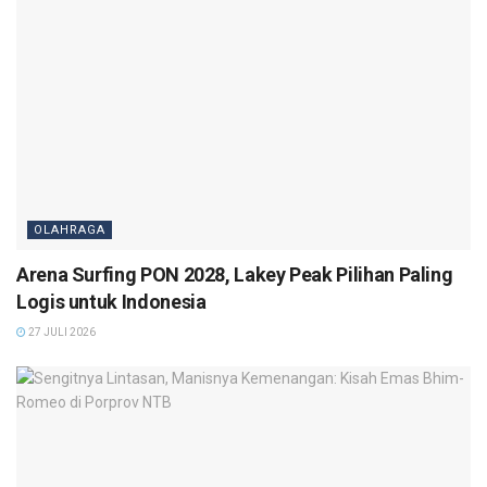
OLAHRAGA
Arena Surfing PON 2028, Lakey Peak Pilihan Paling
Logis untuk Indonesia
27 JULI 2026