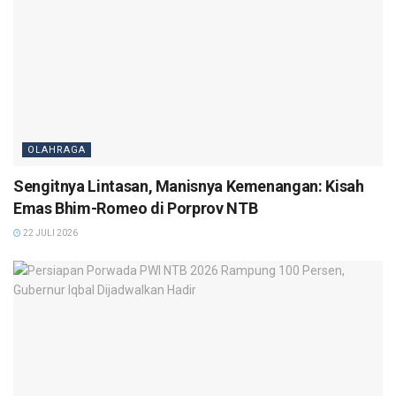
OLAHRAGA
Sengitnya Lintasan, Manisnya Kemenangan: Kisah
Emas Bhim-Romeo di Porprov NTB
22 JULI 2026