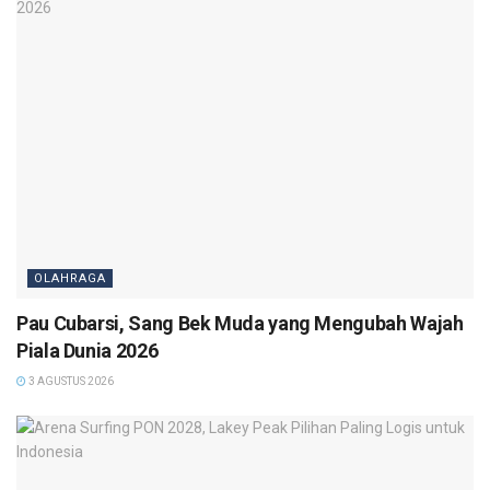
OLAHRAGA
Pau Cubarsi, Sang Bek Muda yang Mengubah Wajah
Piala Dunia 2026
3 AGUSTUS 2026