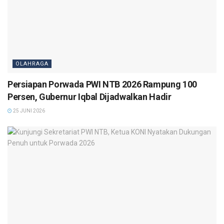
OLAHRAGA
Persiapan Porwada PWI NTB 2026 Rampung 100
Persen, Gubernur Iqbal Dijadwalkan Hadir
25 JUNI 2026