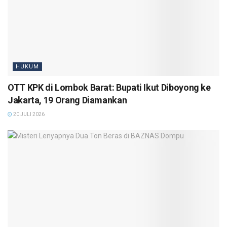
HUKUM
OTT KPK di Lombok Barat: Bupati Ikut Diboyong ke
Jakarta, 19 Orang Diamankan
20 JULI 2026