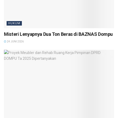
HUKUM
Misteri Lenyapnya Dua Ton Beras di BAZNAS Dompu
24 JUNI 2026