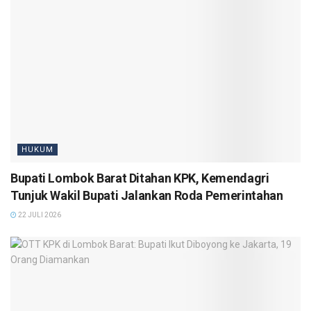
HUKUM
Bupati Lombok Barat Ditahan KPK, Kemendagri
Tunjuk Wakil Bupati Jalankan Roda Pemerintahan
22 JULI 2026