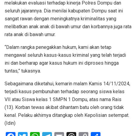
melakukan evaluasi terhadap kinerja Polres Dompu dan
seluruh jajarannya. Dia menilai kabupaten Dompu saat ini
sangat rawan dengan meningkatnya kriminalitas yang
melibatkan anak anak di bawah umur dan korbannya juga rata
rata anak di bawah umur.
“Dalam rangka penegakkan hukum, kami akan tetap
mengawal seluruh kasus-kasus kriminal yang telah terjadi
ini dan berharap agar kasus hukum ini diproses hingga
tuntas,” tukasnya.
Sebagaimana diketahui, kemarin malam Kamis 14/11/2024,
terjadi kasus pembunuhan terhadap seorang siswa kelas
VII atau Siswa kelas 1 SMPN 1 Dompu, atas nama Rais
(13). Korban tewas akibat dihantam batu oleh orang tidak
kenal. Pelaku akhirnya ditangkap oleh Kepolisian setempat.
(Idin)