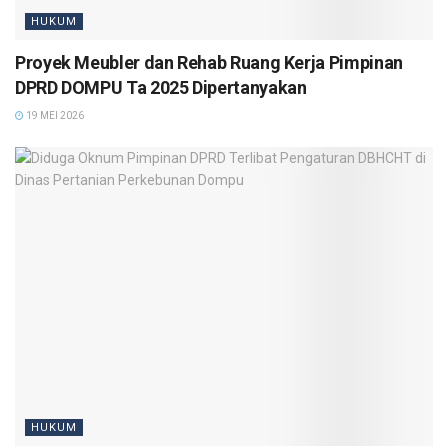
HUKUM
Proyek Meubler dan Rehab Ruang Kerja Pimpinan
DPRD DOMPU Ta 2025 Dipertanyakan
19 MEI 2026
HUKUM