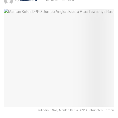
Yuliadin S.Sos, Mantan Ketua DPRD Kabupaten Dompu