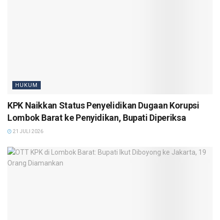
HUKUM
KPK Naikkan Status Penyelidikan Dugaan Korupsi
Lombok Barat ke Penyidikan, Bupati Diperiksa
21 JULI 2026