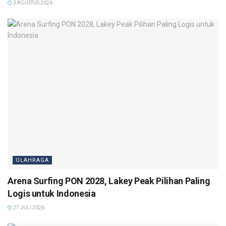
3 AGUSTUS 2026
OLAHRAGA
Arena Surfing PON 2028, Lakey Peak Pilihan Paling
Logis untuk Indonesia
27 JULI 2026