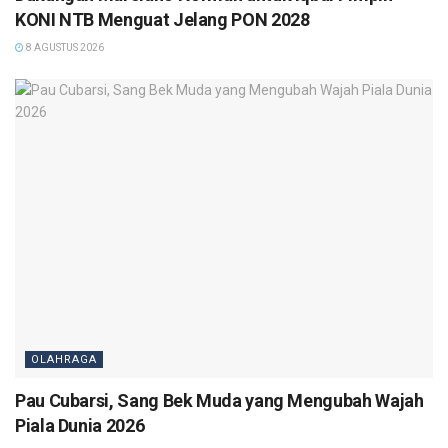
KONI NTB Menguat Jelang PON 2028
8 AGUSTUS 2026
OLAHRAGA
Pau Cubarsi, Sang Bek Muda yang Mengubah Wajah
Piala Dunia 2026