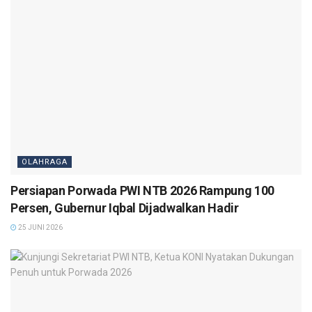
OLAHRAGA
Persiapan Porwada PWI NTB 2026 Rampung 100
Persen, Gubernur Iqbal Dijadwalkan Hadir
25 JUNI 2026