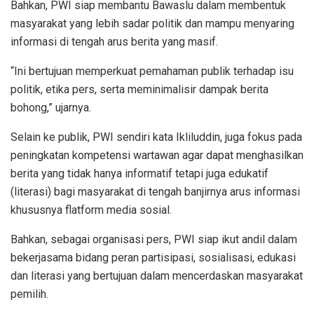
Bahkan, PWI siap membantu Bawaslu dalam membentuk
masyarakat yang lebih sadar politik dan mampu menyaring
informasi di tengah arus berita yang masif.
“Ini bertujuan memperkuat pemahaman publik terhadap isu
politik, etika pers, serta meminimalisir dampak berita
bohong,” ujarnya.
Selain ke publik, PWI sendiri kata Ikliluddin, juga fokus pada
peningkatan kompetensi wartawan agar dapat menghasilkan
berita yang tidak hanya informatif tetapi juga edukatif
(literasi) bagi masyarakat di tengah banjirnya arus informasi
khususnya flatform media sosial.
Bahkan, sebagai organisasi pers, PWI siap ikut andil dalam
bekerjasama bidang peran partisipasi, sosialisasi, edukasi
dan literasi yang bertujuan dalam mencerdaskan masyarakat
pemilih.