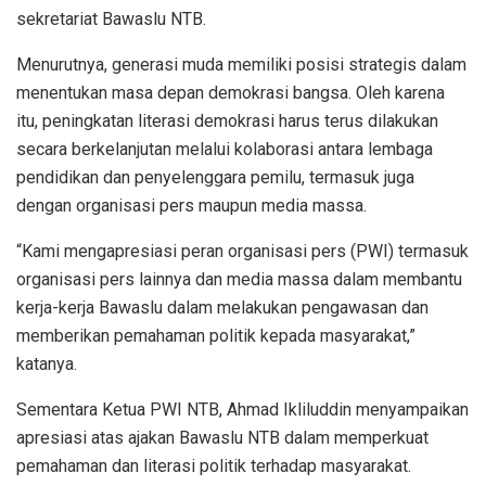
sekretariat Bawaslu NTB.
Menurutnya, generasi muda memiliki posisi strategis dalam
menentukan masa depan demokrasi bangsa. Oleh karena
itu, peningkatan literasi demokrasi harus terus dilakukan
secara berkelanjutan melalui kolaborasi antara lembaga
pendidikan dan penyelenggara pemilu, termasuk juga
dengan organisasi pers maupun media massa.
“Kami mengapresiasi peran organisasi pers (PWI) termasuk
organisasi pers lainnya dan media massa dalam membantu
kerja-kerja Bawaslu dalam melakukan pengawasan dan
memberikan pemahaman politik kepada masyarakat,”
katanya.
Sementara Ketua PWI NTB, Ahmad Ikliluddin menyampaikan
apresiasi atas ajakan Bawaslu NTB dalam memperkuat
pemahaman dan literasi politik terhadap masyarakat.