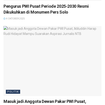
Pengurus PWI Pusat Periode 2025-2030 Resmi
Dikukuhkan di Monumen Pers Solo
4 OKTOBER 2025
POLITIK
Masuk jadi Anggota Dewan Pakar PWI Pusat,