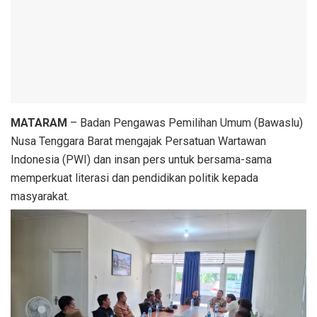
MATARAM
– Badan Pengawas Pemilihan Umum (Bawaslu)
Nusa Tenggara Barat mengajak Persatuan Wartawan
Indonesia (PWI) dan insan pers untuk bersama-sama
memperkuat literasi dan pendidikan politik kepada
masyarakat.