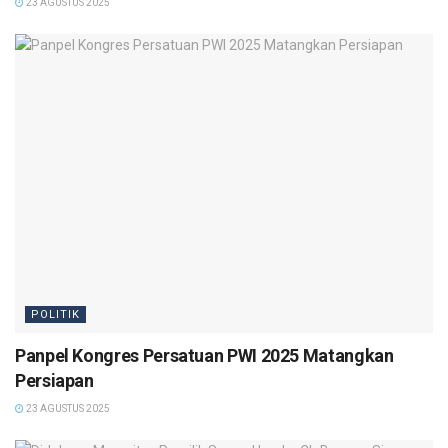
23 AGUSTUS 2025
POLITIK
Panpel Kongres Persatuan PWI 2025 Matangkan
Persiapan
23 AGUSTUS 2025