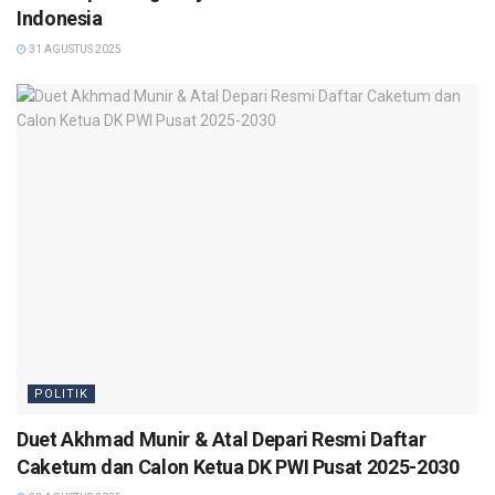
Indonesia
31 AGUSTUS 2025
POLITIK
Duet Akhmad Munir & Atal Depari Resmi Daftar
Caketum dan Calon Ketua DK PWI Pusat 2025-2030