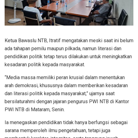
Ketua Bawaslu NTB, Itratif mengatakan meski saat ini belum
ada tahapan pemilu maupun pilkada, namun literasi dan
pendidikan politik tetap terus dilakukan untuk meningkatkan
kesadaran politik kepada masyarakat.
“Media massa memiliki peran krusial dalam menentukan
arah demokrasi, khususnya dalam memberikan kesadaran
dan literasi politik kepada masyarakat,” ujarnya saat
bersilaturahmi dengan jajaran pengurus PWI NTB di Kantor
PWI NTB di Mataram, Senin.
Ia menegaskan pendidikan tidak hanya berfungsi sebagai
sarana memperoleh ilmu pengetahuan, tetapi juga