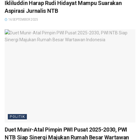
Ikliluddin Harap Rudi Hidayat Mampu Suarakan
Aspirasi Jurnalis NTB
16 SEPTEMBER 2025
POLITIK
Duet Munir-Atal Pimpin PWI Pusat 2025-2030, PWI
NTB Siap Sinergi Majukan Rumah Besar Wartawan