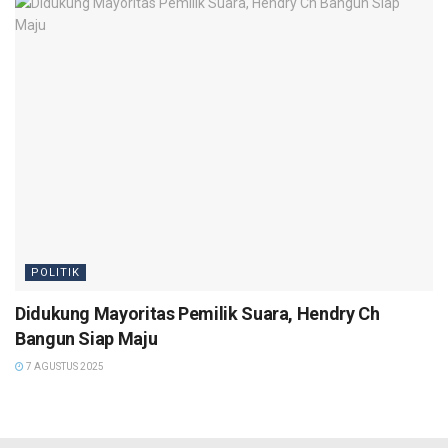
POLITIK
Didukung Mayoritas Pemilik Suara, Hendry Ch
Bangun Siap Maju
7 AGUSTUS 2025