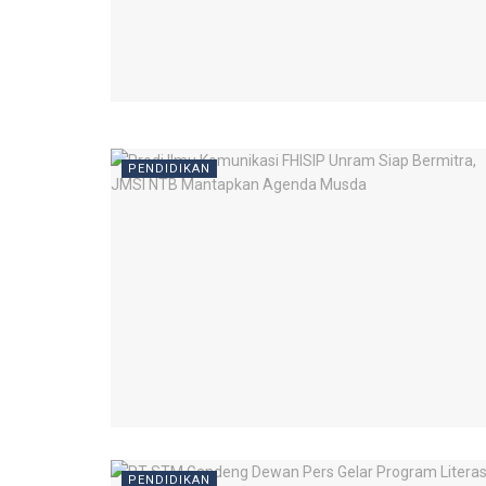
PENDIDIKAN
PENDIDIKAN