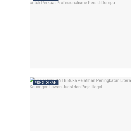
PENDIDIKAN