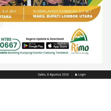
Sabtu, 8 Agustus 2026
Login