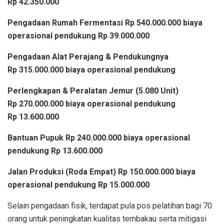
Rp 42.350.000
Pengadaan Rumah Fermentasi Rp 540.000.000 biaya
operasional pendukung Rp 39.000.000
Pengadaan Alat Perajang & Pendukungnya
Rp 315.000.000 biaya operasional pendukung
Perlengkapan & Peralatan Jemur (5.080 Unit)
Rp 270.000.000 biaya operasional pendukung
Rp 13.600.000
Bantuan Pupuk Rp 240.000.000 biaya operasional
pendukung Rp 13.600.000
Jalan Produksi (Roda Empat) Rp 150.000.000 biaya
operasional pendukung Rp 15.000.000
Selain pengadaan fisik, terdapat pula pos pelatihan bagi 70
orang untuk peningkatan kualitas tembakau serta mitigasi