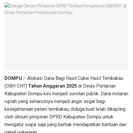
DOMPU
– Alokasi Dana Bagi Hasil Cukai Hasil Tembakau
(DBH CHT)
Tahun Anggaran 2025
di Dinas Pertanian
Kabupaten Dompu kini menjadi sorotan publik. Dana miliaran
rupiah yang seharusnya menjadi angin segar bagi
kesejahteraan petani tembakau, diduga kuat telah dikapling
oleh oknum pimpinan DPRD Kabupaten Dompu untuk
mengatur siapa saja yang berhak mendapatkan bantuan dan
paket pekerjaan.