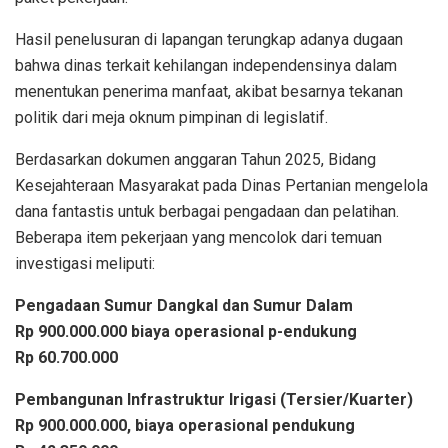
Hasil penelusuran di lapangan terungkap adanya dugaan
bahwa dinas terkait kehilangan independensinya dalam
menentukan penerima manfaat, akibat besarnya tekanan
politik dari meja oknum pimpinan di legislatif.
Berdasarkan dokumen anggaran Tahun 2025, Bidang
Kesejahteraan Masyarakat pada Dinas Pertanian mengelola
dana fantastis untuk berbagai pengadaan dan pelatihan.
Beberapa item pekerjaan yang mencolok dari temuan
investigasi meliputi:
Pengadaan Sumur Dangkal dan Sumur Dalam
Rp 900.000.000 biaya operasional p-endukung
Rp 60.700.000
Pembangunan Infrastruktur Irigasi (Tersier/Kuarter)
Rp 900.000.000, biaya operasional pendukung