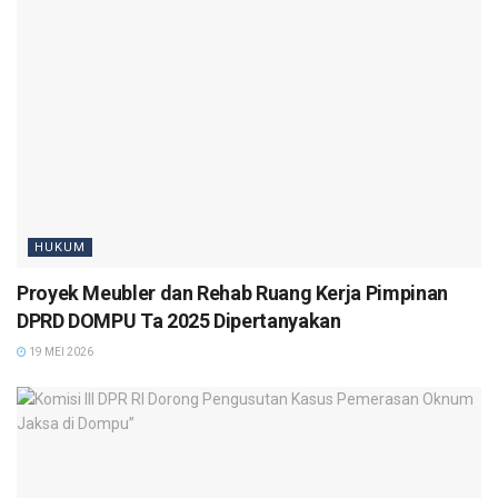
HUKUM
Proyek Meubler dan Rehab Ruang Kerja Pimpinan
DPRD DOMPU Ta 2025 Dipertanyakan
19 MEI 2026