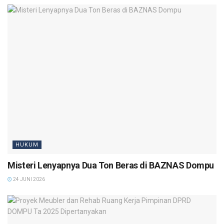
HUKUM
Misteri Lenyapnya Dua Ton Beras di BAZNAS Dompu
24 JUNI 2026