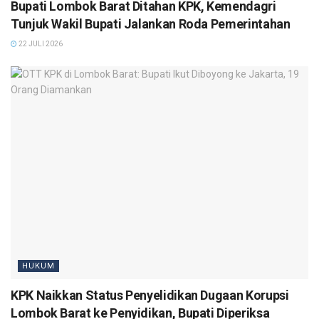
Bupati Lombok Barat Ditahan KPK, Kemendagri
Tunjuk Wakil Bupati Jalankan Roda Pemerintahan
22 JULI 2026
HUKUM
KPK Naikkan Status Penyelidikan Dugaan Korupsi
Lombok Barat ke Penyidikan, Bupati Diperiksa