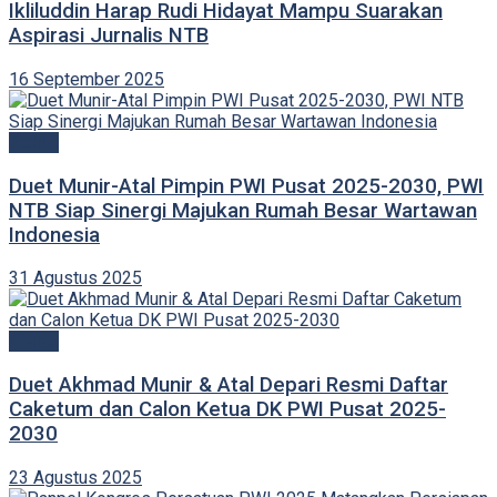
Ikliluddin Harap Rudi Hidayat Mampu Suarakan
Aspirasi Jurnalis NTB
16 September 2025
Politik
Duet Munir-Atal Pimpin PWI Pusat 2025-2030, PWI
NTB Siap Sinergi Majukan Rumah Besar Wartawan
Indonesia
31 Agustus 2025
Politik
Duet Akhmad Munir & Atal Depari Resmi Daftar
Caketum dan Calon Ketua DK PWI Pusat 2025-
2030
23 Agustus 2025