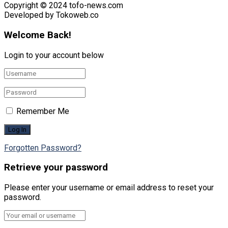
Copyright © 2024 tofo-news.com
Developed by Tokoweb.co
Welcome Back!
Login to your account below
Remember Me
Forgotten Password?
Retrieve your password
Please enter your username or email address to reset your
password.