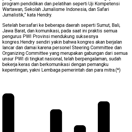
program pendidikan dan pelatihan seperti Uji Kompetensi
Wartawan, Sekolah Jurnalisme Indonesia, dan Safari
Jurnalistik,” kata Hendry.
Setelah bersafari ke beberapa daerah seperti Sumut, Bali,
Jawa Barat, dan komunikasi, pada saat ini praktis semua
pengurus PWI Provinsi mendukung suksesnya
kongres.Hendry sendiri yakin bahwa kongres akan berjalan
lancar dan damai karena personel Steering Committee dan
Organizing Committee yang merupakan gabungan dari semua
unsur PWI di tingkat nasional, telah berpengalaman, sudah
bekerja keras dan berkomunikasi dengan pemangku
kepentingan, yakni Lembaga pemerintah dan para mitra.(*)