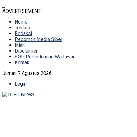
ADVERTISEMENT
Home
Tentang
Redaksi
Pedoman Media Siber
Iklan
Disclaimer
SOP Perlindungan Wartawan
Kontak
Jumat, 7 Agustus 2026
Login