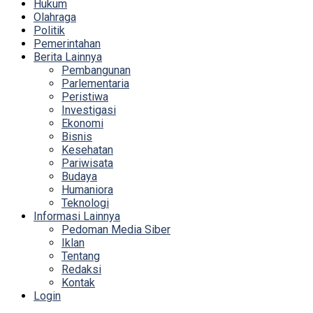
Hukum
Olahraga
Politik
Pemerintahan
Berita Lainnya
Pembangunan
Parlementaria
Peristiwa
Investigasi
Ekonomi
Bisnis
Kesehatan
Pariwisata
Budaya
Humaniora
Teknologi
Informasi Lainnya
Pedoman Media Siber
Iklan
Tentang
Redaksi
Kontak
Login