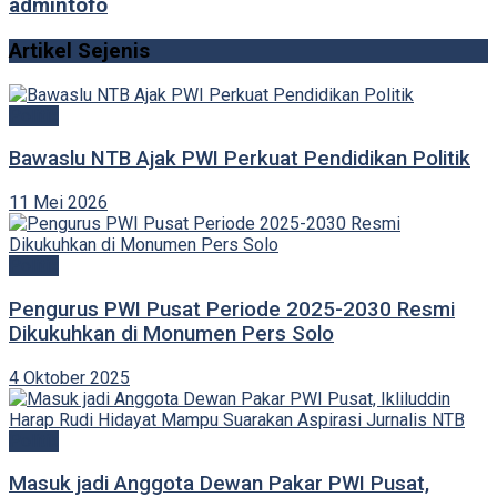
admintofo
Artikel Sejenis
Politik
Bawaslu NTB Ajak PWI Perkuat Pendidikan Politik
11 Mei 2026
Politik
Pengurus PWI Pusat Periode 2025-2030 Resmi
Dikukuhkan di Monumen Pers Solo
4 Oktober 2025
Politik
Masuk jadi Anggota Dewan Pakar PWI Pusat,