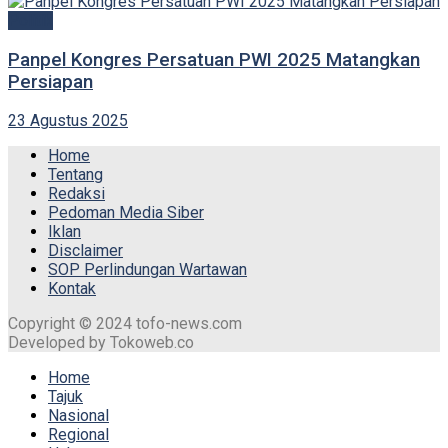
Politik
Panpel Kongres Persatuan PWI 2025 Matangkan
Persiapan
23 Agustus 2025
Home
Tentang
Redaksi
Pedoman Media Siber
Iklan
Disclaimer
SOP Perlindungan Wartawan
Kontak
Copyright © 2024 tofo-news.com
Developed by Tokoweb.co
Home
Tajuk
Nasional
Regional