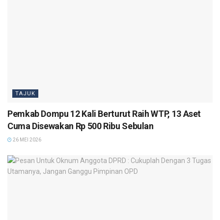
TAJUK
Pemkab Dompu 12 Kali Berturut Raih WTP, 13 Aset
Cuma Disewakan Rp 500 Ribu Sebulan
26 MEI 2026