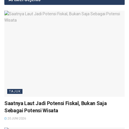
TAJUK
Saatnya Laut Jadi Potensi Fiskal, Bukan Saja
Sebagai Potensi Wisata
20 JUNI 2026