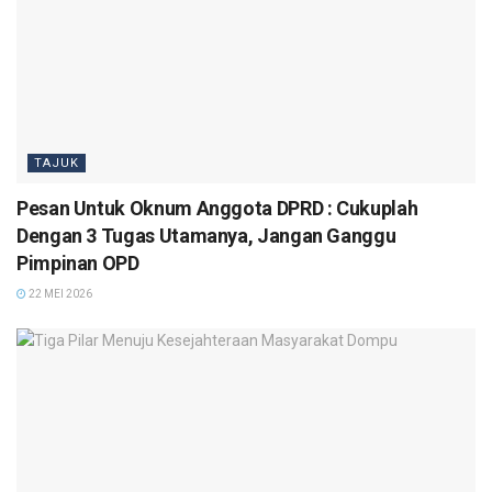
TAJUK
Pesan Untuk Oknum Anggota DPRD : Cukuplah
Dengan 3 Tugas Utamanya, Jangan Ganggu
Pimpinan OPD
22 MEI 2026