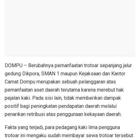
DOMPU – Berubahnya pemanfaatan trotoar sepanjang jalur
gedung Dikpora, SMAN 1 maupun Kejaksaan dan Kantor
Camat Dompu merupakan sebuah pelanggaran atas
pemanfaatan aset daerah terutama karena merebut hak
pejalan kaki. Pada sisi lain, tidak memberikan dampak
positif bagi peningkatan pendapatan daerah melalui
penarikan retribusi atas penggunaan kekayaan daerah.
Fakta yang terjadi, para pedagang kaki lima pengguna
trotoar ini mengaku sudah membayar sewa trotoar tersebut