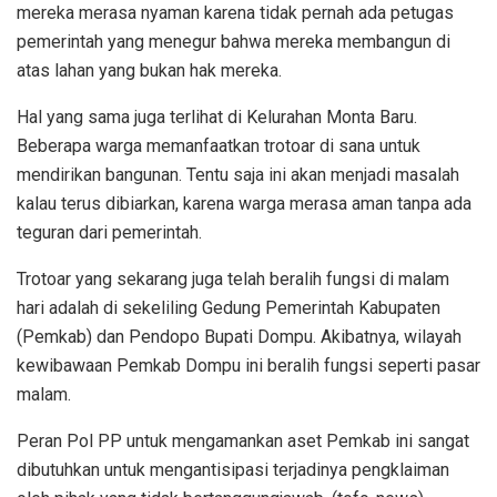
mereka merasa nyaman karena tidak pernah ada petugas
pemerintah yang menegur bahwa mereka membangun di
atas lahan yang bukan hak mereka.
Hal yang sama juga terlihat di Kelurahan Monta Baru.
Beberapa warga memanfaatkan trotoar di sana untuk
mendirikan bangunan. Tentu saja ini akan menjadi masalah
kalau terus dibiarkan, karena warga merasa aman tanpa ada
teguran dari pemerintah.
Trotoar yang sekarang juga telah beralih fungsi di malam
hari adalah di sekeliling Gedung Pemerintah Kabupaten
(Pemkab) dan Pendopo Bupati Dompu. Akibatnya, wilayah
kewibawaan Pemkab Dompu ini beralih fungsi seperti pasar
malam.
Peran Pol PP untuk mengamankan aset Pemkab ini sangat
dibutuhkan untuk mengantisipasi terjadinya pengklaiman